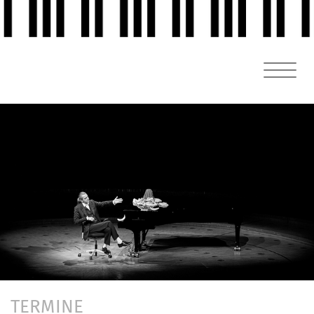
TERMINE